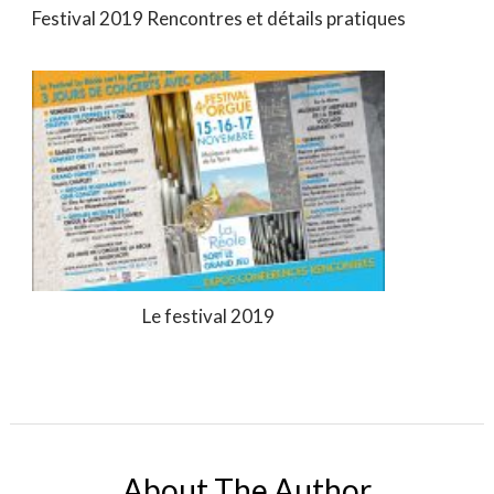
Festival 2019 Rencontres et détails pratiques
Le festival 2019
About The Author