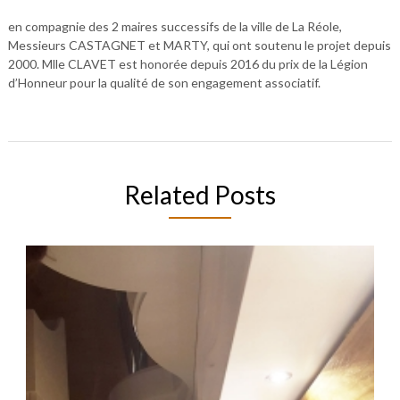
en compagnie des 2 maires successifs de la ville de La Réole,
Messieurs CASTAGNET et MARTY, qui ont soutenu le projet depuis
2000. Mlle CLAVET est honorée depuis 2016 du prix de la Légion
d’Honneur pour la qualité de son engagement associatif.
Related Posts