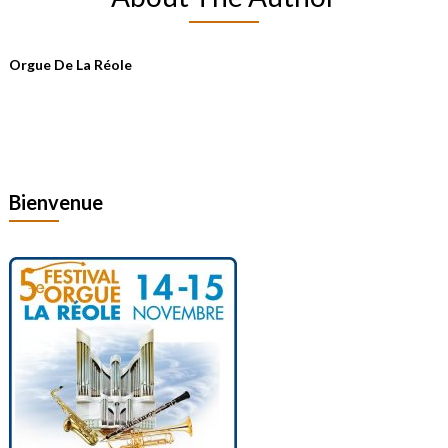
Orgue De La Réole
Bienvenue