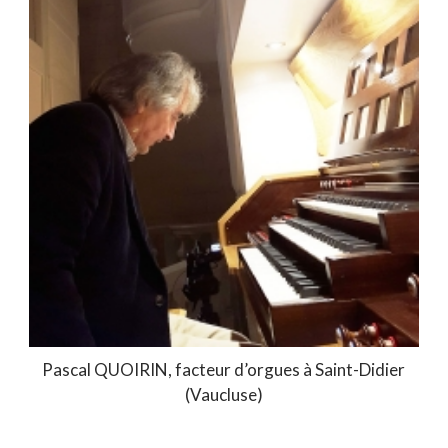
Pascal QUOIRIN, facteur d’orgues à Saint-Didier
(Vaucluse)