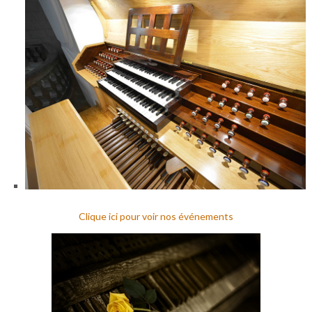
Clique ici pour voir nos événements