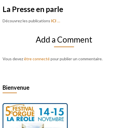
La Presse en parle
Découvrez les publications
ICI
…
Add a Comment
Vous devez
être connecté
pour publier un commentaire.
Bienvenue