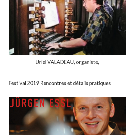
Uriel VALADEAU, organiste,
Festival 2019 Rencontres et détails pratiques