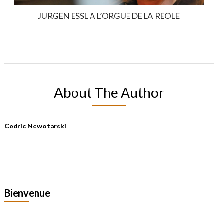
JURGEN ESSL A L’ORGUE DE LA REOLE
About The Author
Cedric Nowotarski
Bienvenue