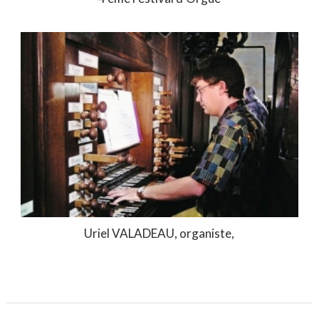
Uriel VALADEAU, organiste,