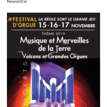
Newsletter