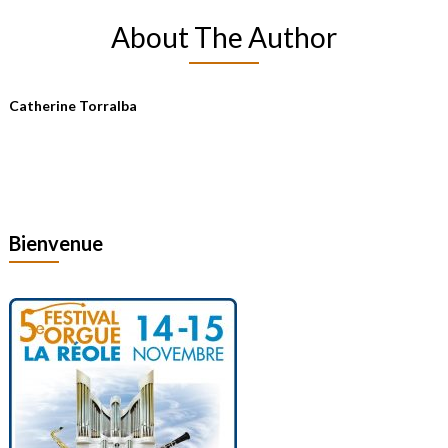
About The Author
Catherine Torralba
Bienvenue