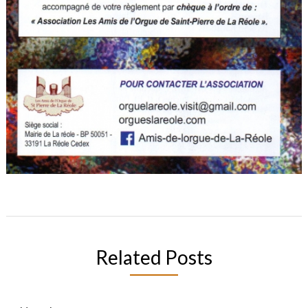
Related Posts