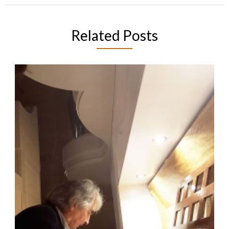
Related Posts