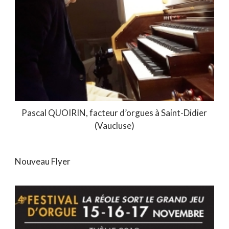
Pascal QUOIRIN, facteur d’orgues à Saint-Didier
(Vaucluse)
Nouveau Flyer