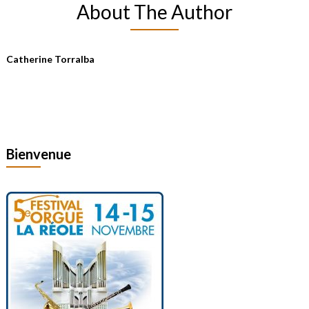
About The Author
Catherine Torralba
Bienvenue