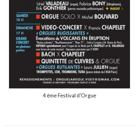
4 ème Festival d’Orgue