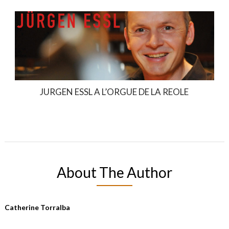
JURGEN ESSL A L’ORGUE DE LA REOLE
About The Author
Catherine Torralba