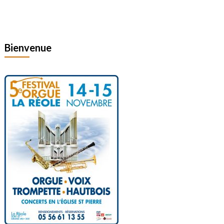
Bienvenue