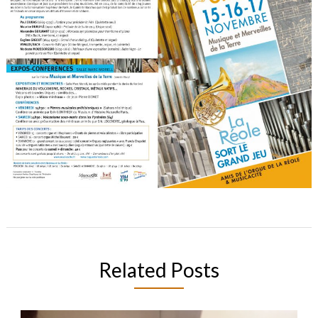
Related Posts