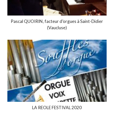
Pascal QUOIRIN, facteur d’orgues à Saint-Didier
(Vaucluse)
LA REOLE FESTIVAL 2020